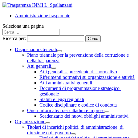
Amministrazione trasparente
Seleziona una pagina
Ricerca per:
Disposizioni Generali
Piano triennale per la prevenzione della corruzione e
della trasparenza
Atti generali
Atti generali – precedente rif. normativo
Riferimenti normativi su organizzazione e attività
Atti amministrativi generali
Documenti di programmazione strategico-
gestionale
Statuti e leggi regionali
Codice disciplinare e codice di condotta
Oneri informativi per cittadini e imprese
Scadenzario dei nuovi obblighi amministrativi
Organizzazione
Titolari di incarichi politici, di amministrazione, di
direzione o di governo