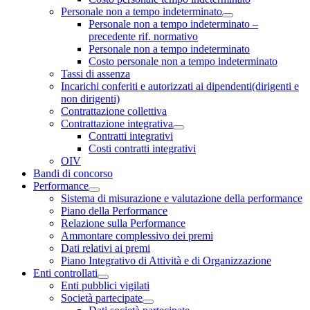
Personale non a tempo indeterminato
Personale non a tempo indeterminato –
precedente rif. normativo
Personale non a tempo indeterminato
Costo personale non a tempo indeterminato
Tassi di assenza
Incarichi conferiti e autorizzati ai dipendenti(dirigenti e
non dirigenti)
Contrattazione collettiva
Contrattazione integrativa
Contratti integrativi
Costi contratti integrativi
OIV
Bandi di concorso
Performance
Sistema di misurazione e valutazione della performance
Piano della Performance
Relazione sulla Performance
Ammontare complessivo dei premi
Dati relativi ai premi
Piano Integrativo di Attività e di Organizzazione
Enti controllati
Enti pubblici vigilati
Società partecipate