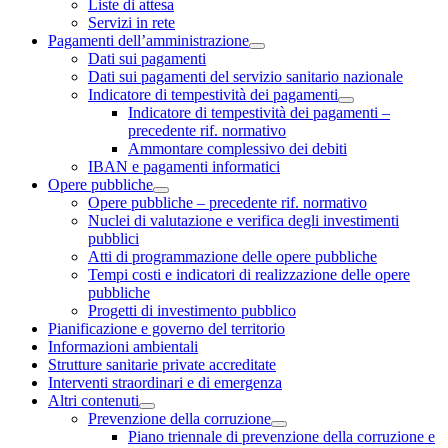
Liste di attesa
Servizi in rete
Pagamenti dell’amministrazione
Dati sui pagamenti
Dati sui pagamenti del servizio sanitario nazionale
Indicatore di tempestività dei pagamenti
Indicatore di tempestività dei pagamenti –
precedente rif. normativo
Ammontare complessivo dei debiti
IBAN e pagamenti informatici
Opere pubbliche
Opere pubbliche – precedente rif. normativo
Nuclei di valutazione e verifica degli investimenti
pubblici
Atti di programmazione delle opere pubbliche
Tempi costi e indicatori di realizzazione delle opere
pubbliche
Progetti di investimento pubblico
Pianificazione e governo del territorio
Informazioni ambientali
Strutture sanitarie private accreditate
Interventi straordinari e di emergenza
Altri contenuti
Prevenzione della corruzione
Piano triennale di prevenzione della corruzione e